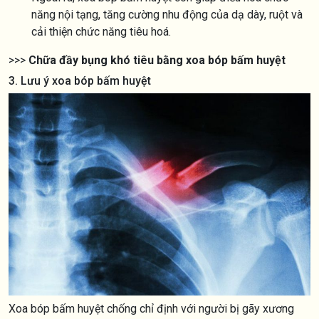
năng nội tạng, tăng cường nhu động của dạ dày, ruột và
cải thiện chức năng tiêu hoá.
>>>
Chữa đầy bụng khó tiêu bằng xoa bóp bấm huyệt
3. Lưu ý xoa bóp bấm huyệt
Xoa bóp bấm huyệt chống chỉ định với người bị gãy xương