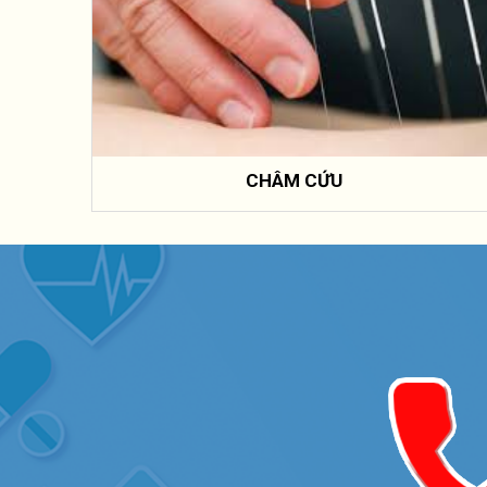
CHÂM CỨU