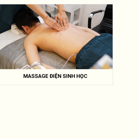
MASSAGE ĐIỆN SINH HỌC