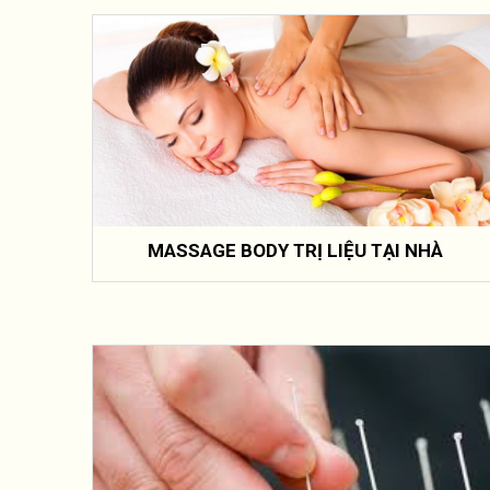
MASSAGE BODY TRỊ LIỆU TẠI NHÀ