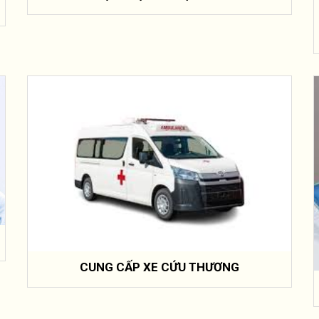
CUNG CẤP XE CỨU THƯƠNG