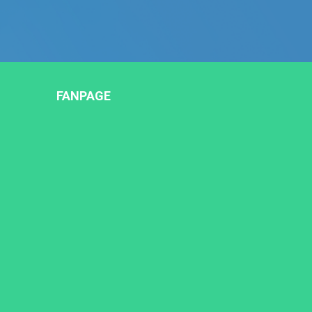
FANPAGE